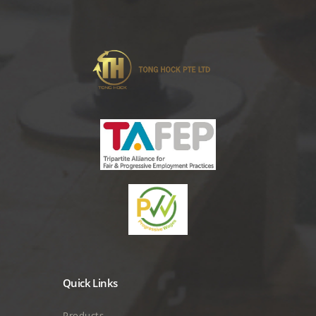
Quick Links
Products