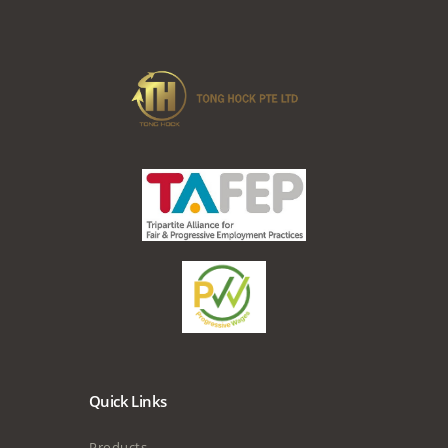
Quick Links
Products